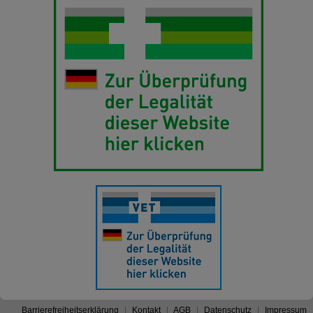
Barrierefreiheitserklärung
Kontakt
AGB
Datenschutz
Impressum