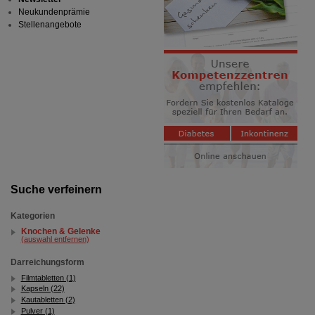
Neukundenprämie
Stellenangebote
Suche verfeinern
Kategorien
Knochen & Gelenke
(auswahl entfernen)
Darreichungsform
Filmtabletten (1)
Kapseln (22)
Kautabletten (2)
Pulver (1)