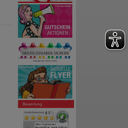
Bewertung