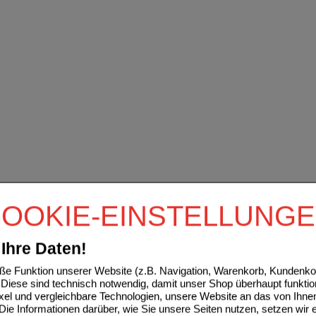
OOKIE-EINSTELLUNG
Ihre Daten!
e Funktion unserer Website (z.B. Navigation, Warenkorb, Kundenkon
Diese sind technisch notwendig, damit unser Shop überhaupt funktio
ixel und vergleichbare Technologien, unsere Website an das von Ihne
ie Informationen darüber, wie Sie unsere Seiten nutzen, setzen wir 