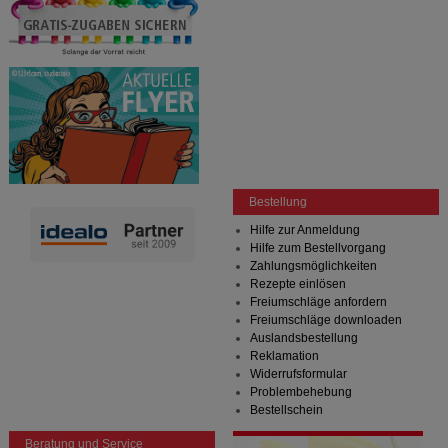
Bestellung
Hilfe zur Anmeldung
Hilfe zum Bestellvorgang
Zahlungsmöglichkeiten
Rezepte einlösen
Freiumschläge anfordern
Freiumschläge downloaden
Auslandsbestellung
Reklamation
Widerrufsformular
Problembehebung
Bestellschein
Beratung und Service