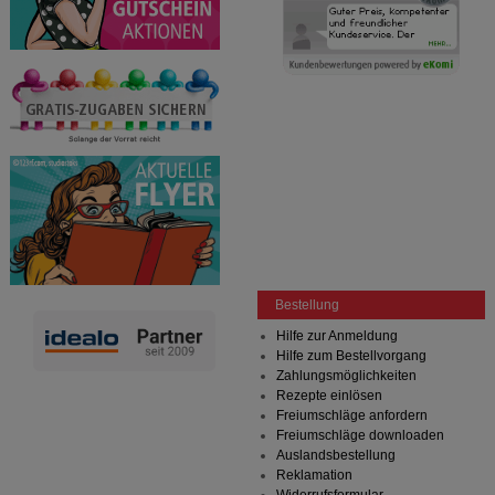
Bestellung
Hilfe zur Anmeldung
Hilfe zum Bestellvorgang
Zahlungsmöglichkeiten
Rezepte einlösen
Freiumschläge anfordern
Freiumschläge downloaden
Auslandsbestellung
Reklamation