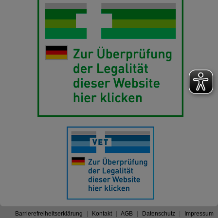
Barrierefreiheitserklärung
Kontakt
AGB
Datenschutz
Impressum