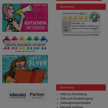
Bewertung
Bestellung
Hilfe zur Anmeldung
Hilfe zum Bestellvorgang
Zahlungsmöglichkeiten
Rezepte einlösen