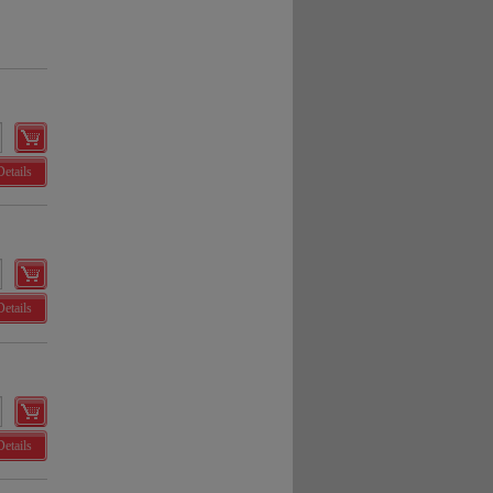
Details
Details
Details