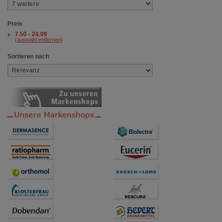
Preis
7.50 - 24.99
(auswahl entfernen)
Sortieren nach