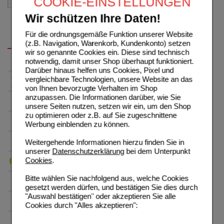
COOKIE-EINSTELLUNGEN
Wir schützen Ihre Daten!
Für die ordnungsgemäße Funktion unserer Website
(z.B. Navigation, Warenkorb, Kundenkonto) setzen
wir so genannte Cookies ein. Diese sind technisch
notwendig, damit unser Shop überhaupt funktioniert.
Darüber hinaus helfen uns Cookies, Pixel und
vergleichbare Technologien, unsere Website an das
von Ihnen bevorzugte Verhalten im Shop
anzupassen. Die Informationen darüber, wie Sie
unsere Seiten nutzen, setzen wir ein, um den Shop
zu optimieren oder z.B. auf Sie zugeschnittene
Werbung einblenden zu können.
Weitergehende Informationen hierzu finden Sie in
unserer
Datenschutzerklärung
bei dem Unterpunkt
Cookies
.
Bitte wählen Sie nachfolgend aus, welche Cookies
gesetzt werden dürfen, und bestätigen Sie dies durch
"Auswahl bestätigen" oder akzeptieren Sie alle
Cookies durch "Alles akzeptieren":