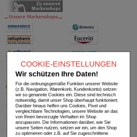
COOKIE-EINSTELLUNGEN
Wir schützen Ihre Daten!
Für die ordnungsgemäße Funktion unserer Website
(z.B. Navigation, Warenkorb, Kundenkonto) setzen
wir so genannte Cookies ein. Diese sind technisch
notwendig, damit unser Shop überhaupt funktioniert.
Darüber hinaus helfen uns Cookies, Pixel und
vergleichbare Technologien, unsere Website an das
von Ihnen bevorzugte Verhalten im Shop
anzupassen. Die Informationen darüber, wie Sie
unsere Seiten nutzen, setzen wir ein, um den Shop
zu optimieren oder z.B. auf Sie zugeschnittene