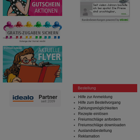
Bestellung
Hilfe zur Anmeldung
Hilfe zum Bestellvorgang
Zahlungsmöglichkeiten
Rezepte einlösen
Freiumschläge anfordern
Freiumschläge downloaden
Auslandsbestellung
Reklamation