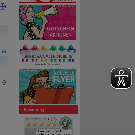
Bewertung