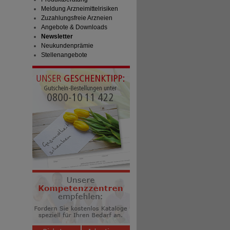
Meldung Arzneimittelrisiken
Zuzahlungsfreie Arzneien
Angebote & Downloads
Newsletter
Neukundenprämie
Stellenangebote