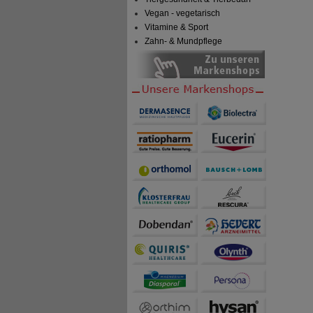
Vegan - vegetarisch
Vitamine & Sport
Zahn- & Mundpflege