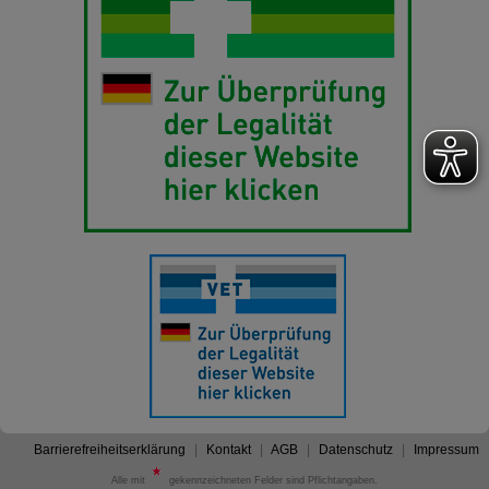
Barrierefreiheitserklärung
Kontakt
AGB
Datenschutz
Impressum
Alle mit
gekennzeichneten Felder sind Pflichtangaben.