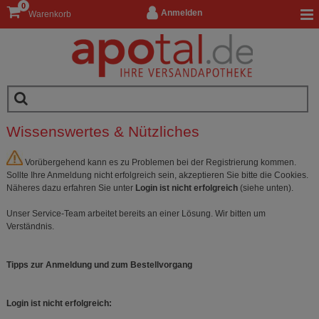
0
Anmelden
Warenkorb
Wissenswertes & Nützliches
Vorübergehend kann es zu Problemen bei der Registrierung kommen.
Sollte Ihre Anmeldung nicht erfolgreich sein, akzeptieren Sie bitte die Cookies.
Näheres dazu erfahren Sie unter
Login ist nicht erfolgreich
(siehe unten).
Unser Service-Team arbeitet bereits an einer Lösung. Wir bitten um
Verständnis.
Tipps zur Anmeldung und zum Bestellvorgang
Login ist nicht erfolgreich: