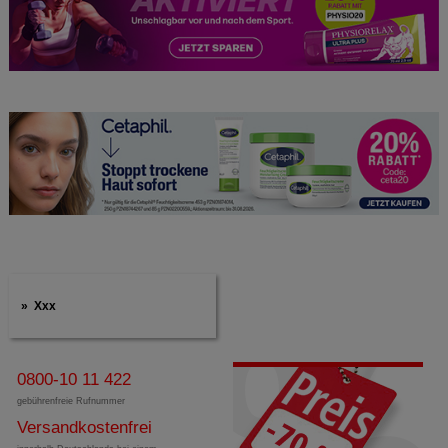
Xxx
0800-10 11 422
gebührenfreie Rufnummer
Versandkostenfrei