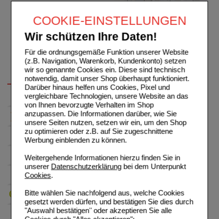
COOKIE-EINSTELLUNGEN
Wir schützen Ihre Daten!
Für die ordnungsgemäße Funktion unserer Website
(z.B. Navigation, Warenkorb, Kundenkonto) setzen
wir so genannte Cookies ein. Diese sind technisch
notwendig, damit unser Shop überhaupt funktioniert.
Darüber hinaus helfen uns Cookies, Pixel und
vergleichbare Technologien, unsere Website an das
von Ihnen bevorzugte Verhalten im Shop
anzupassen. Die Informationen darüber, wie Sie
unsere Seiten nutzen, setzen wir ein, um den Shop
zu optimieren oder z.B. auf Sie zugeschnittene
Werbung einblenden zu können.
Weitergehende Informationen hierzu finden Sie in
unserer
Datenschutzerklärung
bei dem Unterpunkt
Cookies
.
Bitte wählen Sie nachfolgend aus, welche Cookies
gesetzt werden dürfen, und bestätigen Sie dies durch
"Auswahl bestätigen" oder akzeptieren Sie alle