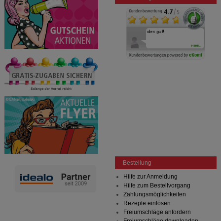
Bestellung
Hilfe zur Anmeldung
Hilfe zum Bestellvorgang
Zahlungsmöglichkeiten
Rezepte einlösen
Freiumschläge anfordern