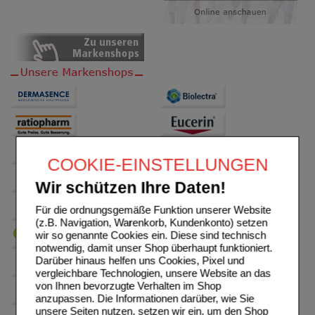
COOKIE-EINSTELLUNGEN
Wir schützen Ihre Daten!
Für die ordnungsgemäße Funktion unserer Website
(z.B. Navigation, Warenkorb, Kundenkonto) setzen
wir so genannte Cookies ein. Diese sind technisch
notwendig, damit unser Shop überhaupt funktioniert.
Darüber hinaus helfen uns Cookies, Pixel und
vergleichbare Technologien, unsere Website an das
von Ihnen bevorzugte Verhalten im Shop
anzupassen. Die Informationen darüber, wie Sie
unsere Seiten nutzen, setzen wir ein, um den Shop