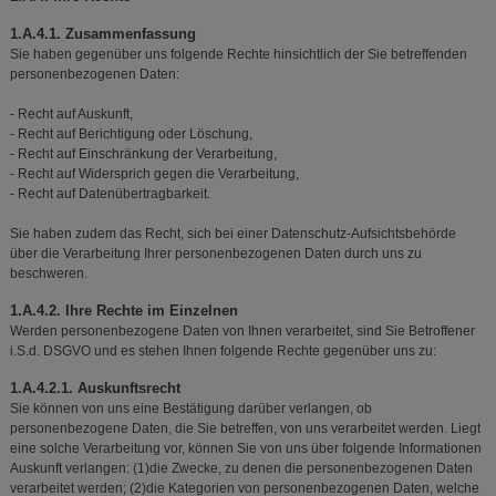
1.A.4.1. Zusammenfassung
Sie haben gegenüber uns folgende Rechte hinsichtlich der Sie betreffenden
personenbezogenen Daten:
- Recht auf Auskunft,
- Recht auf Berichtigung oder Löschung,
- Recht auf Einschränkung der Verarbeitung,
- Recht auf Widersprich gegen die Verarbeitung,
- Recht auf Datenübertragbarkeit.
Sie haben zudem das Recht, sich bei einer Datenschutz-Aufsichtsbehörde
über die Verarbeitung Ihrer personenbezogenen Daten durch uns zu
beschweren.
1.A.4.2. Ihre Rechte im Einzelnen
Werden personenbezogene Daten von Ihnen verarbeitet, sind Sie Betroffener
i.S.d. DSGVO und es stehen Ihnen folgende Rechte gegenüber uns zu:
1.A.4.2.1. Auskunftsrecht
Sie können von uns eine Bestätigung darüber verlangen, ob
personenbezogene Daten, die Sie betreffen, von uns verarbeitet werden. Liegt
eine solche Verarbeitung vor, können Sie von uns über folgende Informationen
Auskunft verlangen: (1)die Zwecke, zu denen die personenbezogenen Daten
verarbeitet werden; (2)die Kategorien von personenbezogenen Daten, welche