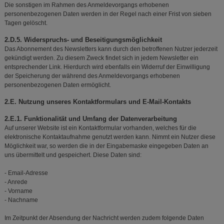
Die sonstigen im Rahmen des Anmeldevorgangs erhobenen
personenbezogenen Daten werden in der Regel nach einer Frist von sieben
Tagen gelöscht.
2.D.5. Widerspruchs- und Beseitigungsmöglichkeit
Das Abonnement des Newsletters kann durch den betroffenen Nutzer jederzeit
gekündigt werden. Zu diesem Zweck findet sich in jedem Newsletter ein
entsprechender Link. Hierdurch wird ebenfalls ein Widerruf der Einwilligung
der Speicherung der während des Anmeldevorgangs erhobenen
personenbezogenen Daten ermöglicht.
2.E. Nutzung unseres Kontaktformulars und E-Mail-Kontakts
2.E.1. Funktionalität und Umfang der Datenverarbeitung
Auf unserer Website ist ein Kontaktformular vorhanden, welches für die
elektronische Kontaktaufnahme genutzt werden kann. Nimmt ein Nutzer diese
Möglichkeit war, so werden die in der Eingabemaske eingegeben Daten an
uns übermittelt und gespeichert. Diese Daten sind:
- Email-Adresse
- Anrede
- Vorname
- Nachname
Im Zeitpunkt der Absendung der Nachricht werden zudem folgende Daten