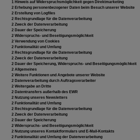
1 Hinweis auf Widerspruchsmöglichkeit gegen Direktmarketing
2 Erhebung personenbezogener Daten beim Besuch unserer Website
2 Erstellung von Logfiles
2 Rechtsgrundlage für die Datenverarbeitung
2 Zweck der Datenverarbeitung
2 Dauer der Speicherung
2 Widerspruchs- und Beseitigungsmöglichkeit
2 Verwendung von Cookies
2 Funktionalität und Umfang
2 Rechtsgrundlage für die Datenverarbeitung
2 Zweck der Datenverarbeitung
2 Dauer der Speicherung, Widerspruchs- und Beseitigungsmöglichkeit
2 Allgemeines
2 Weitere Funktionen und Angebote unserer Website
2 Datenverarbeitung durch Auftragsverarbeiter
2 Weitergabe an Dritte
2 Datentransfers außerhalb des EWR
2 Nutzung unseres Newsletters
2 Funktionalität und Umfang
2 Rechtsgrundlage für die Datenverarbeitung
2 Zweck der Datenverarbeitung
2 Dauer der Speicherung
2 Widerspruchs- und Beseitigungsmöglichkeit
2 Nutzung unseres Kontaktformulars und E-Mail-Kontakts
2 Funktionalität und Umfang der Datenverarbeitung