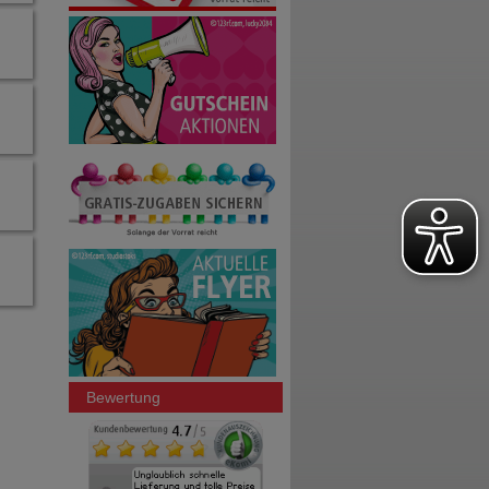
Bewertung