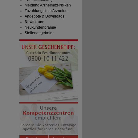
Meldung Arzneimittelrisiken
Zuzahlungsfreie Arzneien
Angebote & Downloads
Newsletter
Neukundenprämie
Stellenangebote