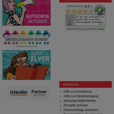
Bestellung
Hilfe zur Anmeldung
Hilfe zum Bestellvorgang
Zahlungsmöglichkeiten
Rezepte einlösen
Freiumschläge anfordern