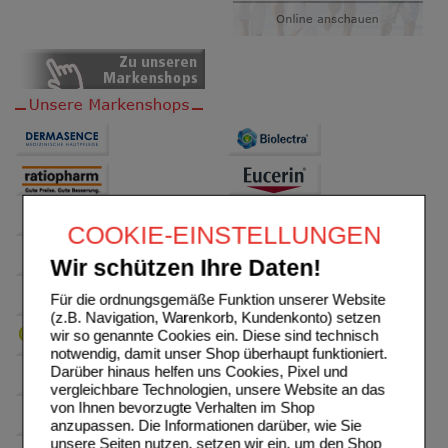
COOKIE-EINSTELLUNGEN
Wir schützen Ihre Daten!
Für die ordnungsgemäße Funktion unserer Website
(z.B. Navigation, Warenkorb, Kundenkonto) setzen
wir so genannte Cookies ein. Diese sind technisch
notwendig, damit unser Shop überhaupt funktioniert.
Darüber hinaus helfen uns Cookies, Pixel und
vergleichbare Technologien, unsere Website an das
von Ihnen bevorzugte Verhalten im Shop
anzupassen. Die Informationen darüber, wie Sie
unsere Seiten nutzen, setzen wir ein, um den Shop