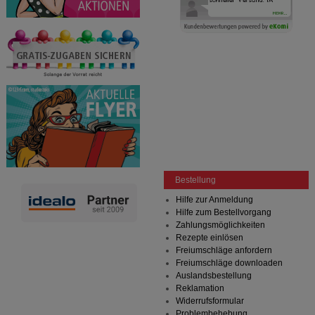
Bestellung
Hilfe zur Anmeldung
Hilfe zum Bestellvorgang
Zahlungsmöglichkeiten
Rezepte einlösen
Freiumschläge anfordern
Freiumschläge downloaden
Auslandsbestellung
Reklamation
Widerrufsformular
Problembehebung