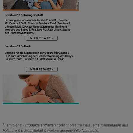
1
Femibion® - Produkte enthalten Folat ( Folsäure Plus , eine Kombination aus
Folsäure & L-Methylfolat) & weitere ausgewählte Nährstoffe;