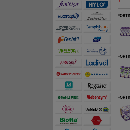
FORTIM
FORTIM
FORTIM