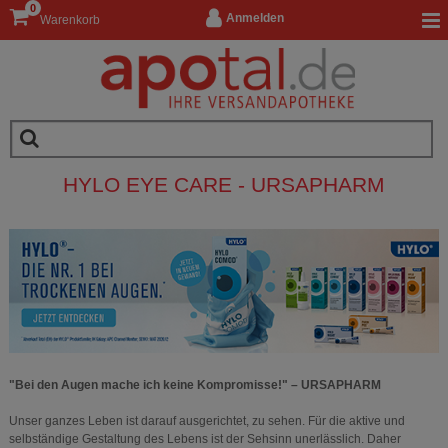
0
Anmelden
Warenkorb
HYLO EYE CARE - URSAPHARM
"Bei den Augen mache ich keine Kompromisse!" – URSAPHARM
Unser ganzes Leben ist darauf ausgerichtet, zu sehen. Für die aktive und
selbständige Gestaltung des Lebens ist der Sehsinn unerlässlich. Daher