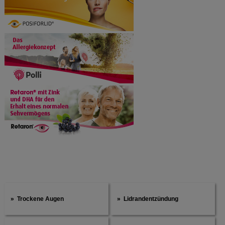
Trockene Augen
Lidrandentzündung