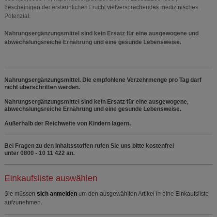
bescheinigen der erstaunlichen Frucht vielversprechendes medizinisches
Potenzial.
Nahrungsergänzungsmittel sind kein Ersatz für eine ausgewogene und
abwechslungsreiche Ernährung und eine gesunde Lebensweise.
Nahrungsergänzungsmittel. Die empfohlene Verzehrmenge pro Tag darf
nicht überschritten werden.
Nahrungsergänzungsmittel sind kein Ersatz für eine ausgewogene,
abwechslungsreiche Ernährung und eine gesunde Lebensweise.
Außerhalb der Reichweite von Kindern lagern.
Bei Fragen zu den Inhaltsstoffen rufen Sie uns bitte kostenfrei
unter 0800 - 10 11 422 an.
Einkaufsliste auswählen
Sie müssen
sich anmelden
um den ausgewählten Artikel in eine Einkaufsliste
aufzunehmen.