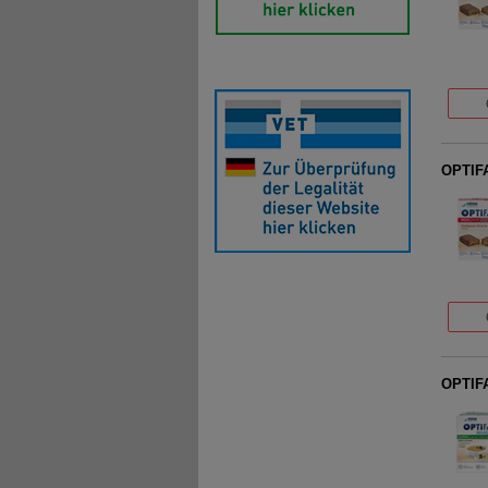
OPTIFA
OPTIFA