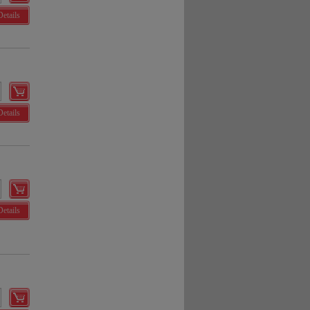
Details
Details
Details