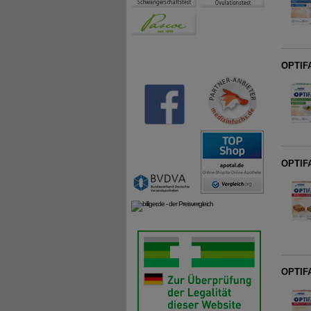
OPTIF
OPTIFA
OPTIFA