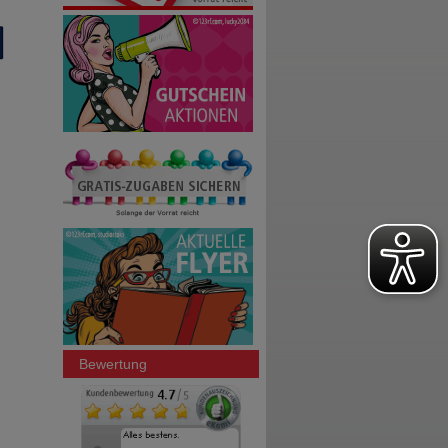
Bewertung