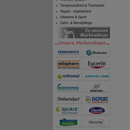
Tiergesundheit & Tierbedarf
Vegan - vegetarisch
Vitamine & Sport
Zahn- & Mundpflege