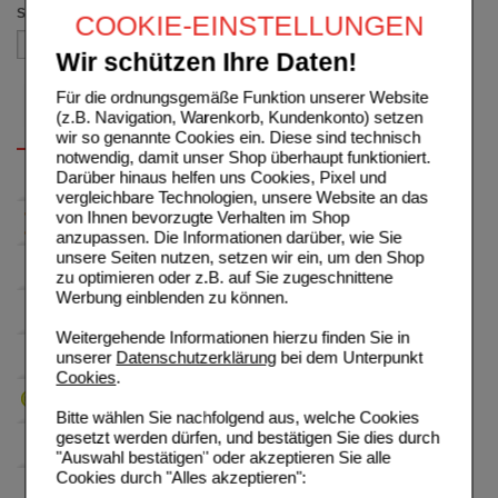
Sortieren nach
COOKIE-EINSTELLUNGEN
Wir schützen Ihre Daten!
Für die ordnungsgemäße Funktion unserer Website
(z.B. Navigation, Warenkorb, Kundenkonto) setzen
wir so genannte Cookies ein. Diese sind technisch
notwendig, damit unser Shop überhaupt funktioniert.
Darüber hinaus helfen uns Cookies, Pixel und
vergleichbare Technologien, unsere Website an das
von Ihnen bevorzugte Verhalten im Shop
anzupassen. Die Informationen darüber, wie Sie
unsere Seiten nutzen, setzen wir ein, um den Shop
zu optimieren oder z.B. auf Sie zugeschnittene
Werbung einblenden zu können.
Weitergehende Informationen hierzu finden Sie in
unserer
Datenschutzerklärung
bei dem Unterpunkt
Cookies
.
Bitte wählen Sie nachfolgend aus, welche Cookies
gesetzt werden dürfen, und bestätigen Sie dies durch
"Auswahl bestätigen" oder akzeptieren Sie alle
Cookies durch "Alles akzeptieren":