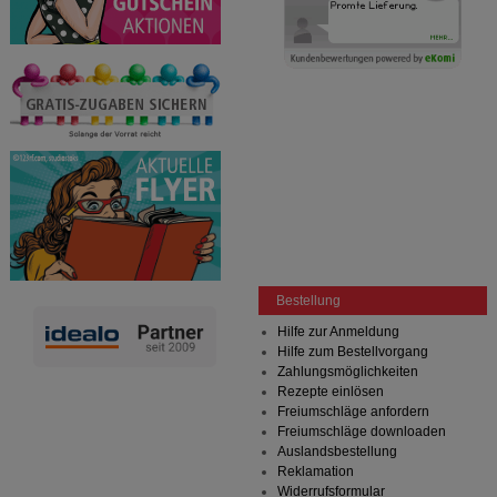
Bestellung
Hilfe zur Anmeldung
Hilfe zum Bestellvorgang
Zahlungsmöglichkeiten
Rezepte einlösen
Freiumschläge anfordern
Freiumschläge downloaden
Auslandsbestellung
Reklamation
Widerrufsformular