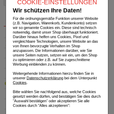
COOKIE-EINSTELLUNGEN
Wir schützen Ihre Daten!
Für die ordnungsgemäße Funktion unserer Website
(z.B. Navigation, Warenkorb, Kundenkonto) setzen
wir so genannte Cookies ein. Diese sind technisch
notwendig, damit unser Shop überhaupt funktioniert.
Darüber hinaus helfen uns Cookies, Pixel und
vergleichbare Technologien, unsere Website an das
von Ihnen bevorzugte Verhalten im Shop
anzupassen. Die Informationen darüber, wie Sie
unsere Seiten nutzen, setzen wir ein, um den Shop
zu optimieren oder z.B. auf Sie zugeschnittene
Werbung einblenden zu können.
Weitergehende Informationen hierzu finden Sie in
unserer
Datenschutzerklärung
bei dem Unterpunkt
Cookies
.
Bitte wählen Sie nachfolgend aus, welche Cookies
gesetzt werden dürfen, und bestätigen Sie dies durch
"Auswahl bestätigen" oder akzeptieren Sie alle
Cookies durch "Alles akzeptieren":