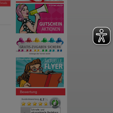
Details
Bewertung