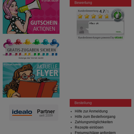
Bewertung
Bestellung
Hilfe zur Anmeldung
Hilfe zum Bestellvorgang
Zahlungsmöglichkeiten
Rezepte einlösen
Freiumschläge anfordern