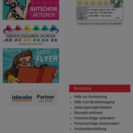
Bestellung
Hilfe zur Anmeldung
Hilfe zum Bestellvorgang
Zahlungsmöglichkeiten
Rezepte einlösen
Freiumschläge anfordern
Freiumschläge downloaden
Auslandsbestellung