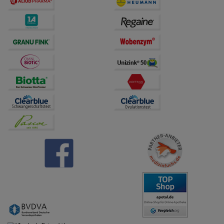
übertragen werden.