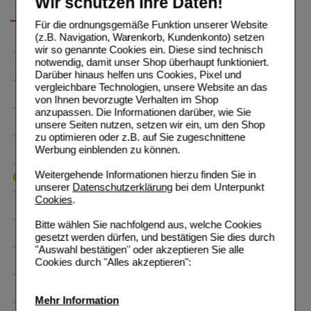
Wir schützen Ihre Daten!
Für die ordnungsgemäße Funktion unserer Website
(z.B. Navigation, Warenkorb, Kundenkonto) setzen
wir so genannte Cookies ein. Diese sind technisch
notwendig, damit unser Shop überhaupt funktioniert.
Darüber hinaus helfen uns Cookies, Pixel und
vergleichbare Technologien, unsere Website an das
von Ihnen bevorzugte Verhalten im Shop
anzupassen. Die Informationen darüber, wie Sie
unsere Seiten nutzen, setzen wir ein, um den Shop
zu optimieren oder z.B. auf Sie zugeschnittene
Werbung einblenden zu können.
Weitergehende Informationen hierzu finden Sie in
unserer
Datenschutzerklärung
bei dem Unterpunkt
Cookies
.
Bitte wählen Sie nachfolgend aus, welche Cookies
gesetzt werden dürfen, und bestätigen Sie dies durch
"Auswahl bestätigen" oder akzeptieren Sie alle
Cookies durch "Alles akzeptieren":
Mehr Information