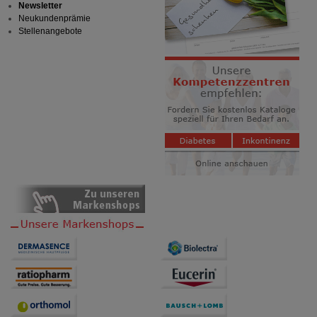
Newsletter
Neukundenprämie
Stellenangebote