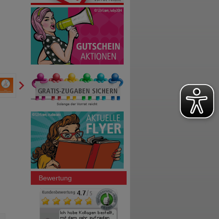
Bewertung