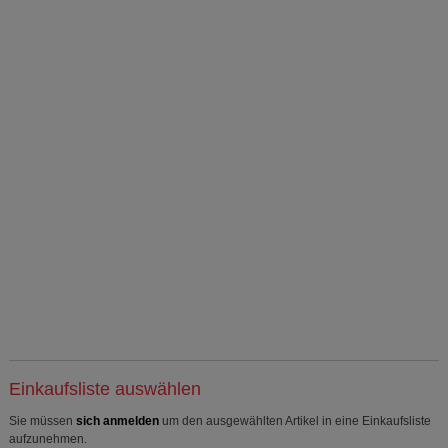
Einkaufsliste auswählen
Sie müssen
sich anmelden
um den ausgewählten Artikel in eine Einkaufsliste
aufzunehmen.