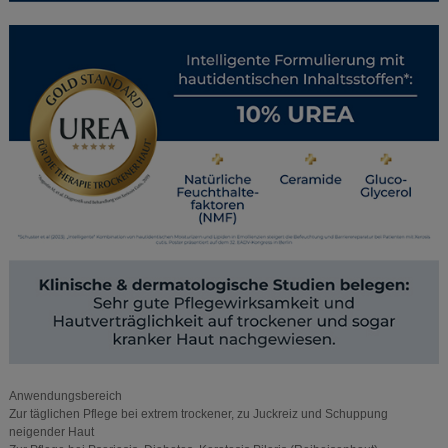
Anwendungsbereich
Zur täglichen Pflege bei extrem trockener, zu Juckreiz und Schuppung
neigender Haut