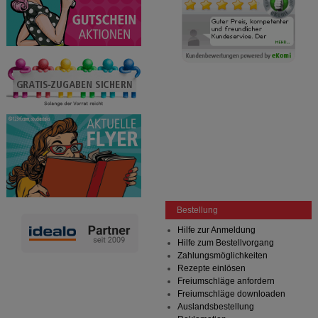
Bestellung
Hilfe zur Anmeldung
Hilfe zum Bestellvorgang
Zahlungsmöglichkeiten
Rezepte einlösen
Freiumschläge anfordern
Freiumschläge downloaden
Auslandsbestellung