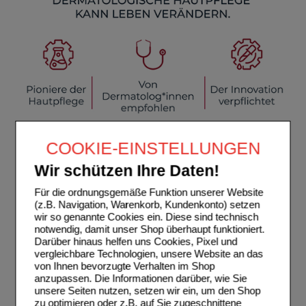
COOKIE-EINSTELLUNGEN
Wir schützen Ihre Daten!
Für die ordnungsgemäße Funktion unserer Website
(z.B. Navigation, Warenkorb, Kundenkonto) setzen
wir so genannte Cookies ein. Diese sind technisch
notwendig, damit unser Shop überhaupt funktioniert.
Darüber hinaus helfen uns Cookies, Pixel und
vergleichbare Technologien, unsere Website an das
von Ihnen bevorzugte Verhalten im Shop
anzupassen. Die Informationen darüber, wie Sie
unsere Seiten nutzen, setzen wir ein, um den Shop
zu optimieren oder z.B. auf Sie zugeschnittene