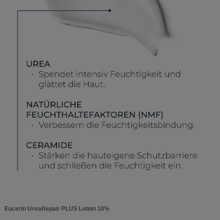
Eucerin UreaRepair PLUS Lotion 10%