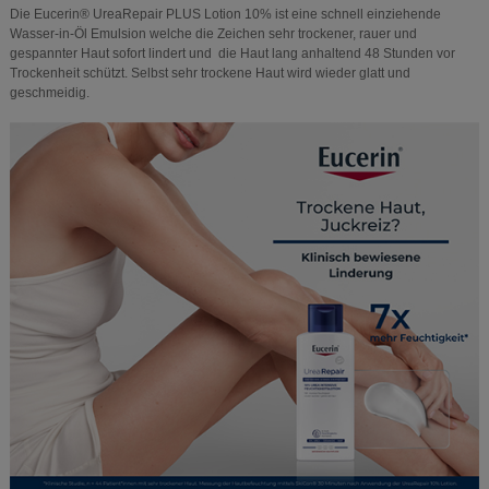
Die Eucerin® UreaRepair PLUS Lotion 10% ist eine schnell einziehende
Wasser-in-Öl Emulsion welche die Zeichen sehr trockener, rauer und
gespannter Haut sofort lindert und die Haut lang anhaltend 48 Stunden vor
Trockenheit schützt. Selbst sehr trockene Haut wird wieder glatt und
geschmeidig.