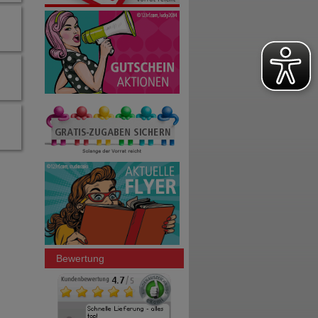
Bewertung