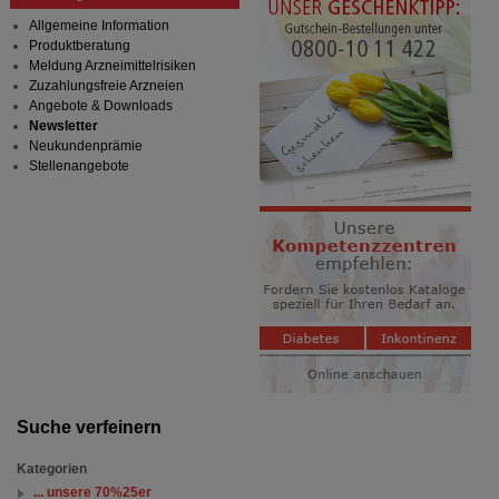
Allgemeine Information
Produktberatung
Meldung Arzneimittelrisiken
Zuzahlungsfreie Arzneien
Angebote & Downloads
Newsletter
Neukundenprämie
Stellenangebote
Suche verfeinern
Kategorien
... unsere 70%25er