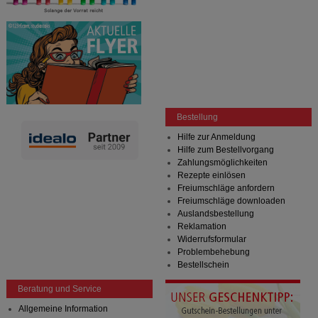
Bestellung
Hilfe zur Anmeldung
Hilfe zum Bestellvorgang
Zahlungsmöglichkeiten
Rezepte einlösen
Freiumschläge anfordern
Freiumschläge downloaden
Auslandsbestellung
Reklamation
Widerrufsformular
Problembehebung
Bestellschein
Beratung und Service
Allgemeine Information