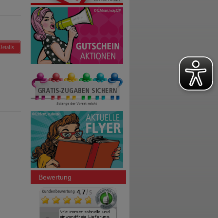
Details
Bewertung