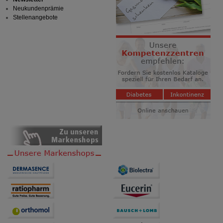
Neukundenprämie
Stellenangebote