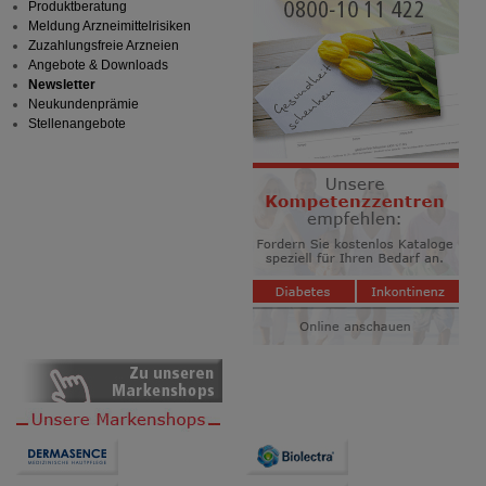
Produktberatung
Meldung Arzneimittelrisiken
Zuzahlungsfreie Arzneien
Angebote & Downloads
Newsletter
Neukundenprämie
Stellenangebote