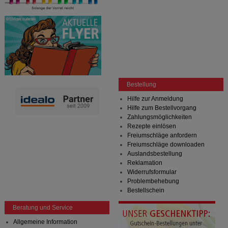
Bestellung
Hilfe zur Anmeldung
Hilfe zum Bestellvorgang
Zahlungsmöglichkeiten
Rezepte einlösen
Freiumschläge anfordern
Freiumschläge downloaden
Auslandsbestellung
Reklamation
Widerrufsformular
Problembehebung
Bestellschein
Beratung und Service
Allgemeine Information