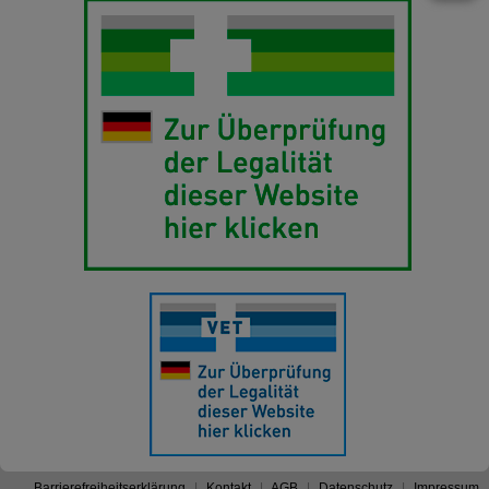
Barrierefreiheitserklärung
Kontakt
AGB
Datenschutz
Impressum