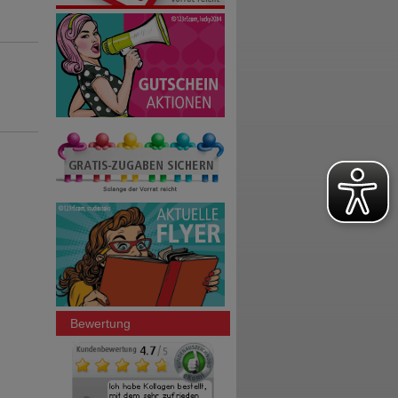
Bewertung