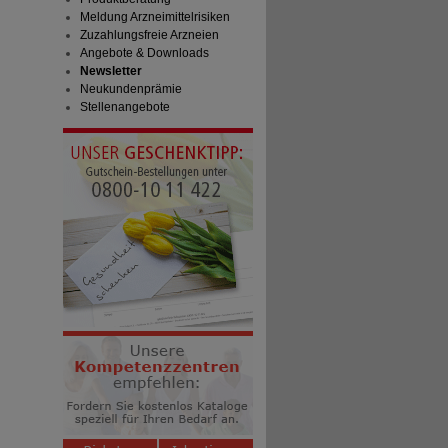
Meldung Arzneimittelrisiken
Zuzahlungsfreie Arzneien
Angebote & Downloads
Newsletter
Neukundenprämie
Stellenangebote