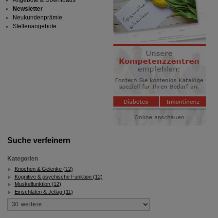
Newsletter
Neukundenprämie
Stellenangebote
Suche verfeinern
Kategorien
Knochen & Gelenke (12)
Kognitive & psychische Funktion (12)
Muskelfunktion (12)
Einschlafen & Jetlag (11)