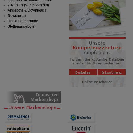
Zuzahlungsfreie Arzneien
Angebote & Downloads
Newsletter
Neukundenprämie
Stellenangebote