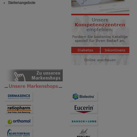
Stellenangebote