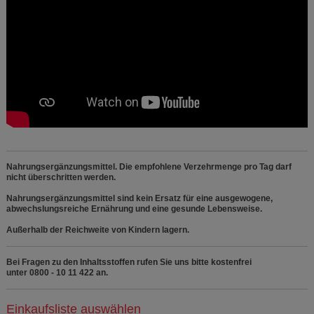
Nahrungsergänzungsmittel. Die empfohlene Verzehrmenge pro Tag darf
nicht überschritten werden.
Nahrungsergänzungsmittel sind kein Ersatz für eine ausgewogene,
abwechslungsreiche Ernährung und eine gesunde Lebensweise.
Außerhalb der Reichweite von Kindern lagern.
Bei Fragen zu den Inhaltsstoffen rufen Sie uns bitte kostenfrei
unter 0800 - 10 11 422 an.
Einkaufsliste auswählen