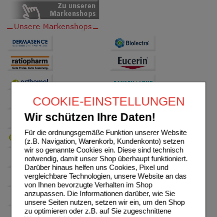
COOKIE-EINSTELLUNGEN
Wir schützen Ihre Daten!
Für die ordnungsgemäße Funktion unserer Website
(z.B. Navigation, Warenkorb, Kundenkonto) setzen
wir so genannte Cookies ein. Diese sind technisch
notwendig, damit unser Shop überhaupt funktioniert.
Darüber hinaus helfen uns Cookies, Pixel und
vergleichbare Technologien, unsere Website an das
von Ihnen bevorzugte Verhalten im Shop
anzupassen. Die Informationen darüber, wie Sie
unsere Seiten nutzen, setzen wir ein, um den Shop
zu optimieren oder z.B. auf Sie zugeschnittene