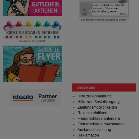
Bestellung
Hilfe zur Anmeldung
Hilfe zum Bestellvorgang
Zahlungsmöglichkeiten
Rezepte einlösen
Freiumschläge anfordern
Freiumschläge downloaden
Auslandsbestellung
Reklamation