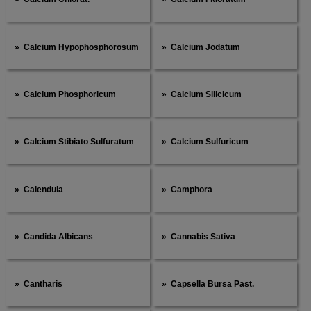
Calcium Hypophosphorosum
Calcium Jodatum
Calcium Phosphoricum
Calcium Silicicum
Calcium Stibiato Sulfuratum
Calcium Sulfuricum
Calendula
Camphora
Candida Albicans
Cannabis Sativa
Cantharis
Capsella Bursa Past.