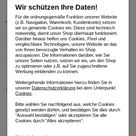
Wir schützen Ihre Daten!
Für die ordnungsgemäße Funktion unserer Website
(z.B. Navigation, Warenkorb, Kundenkonto) setzen
wir so genannte Cookies ein. Diese sind technisch
notwendig, damit unser Shop überhaupt funktioniert.
Darüber hinaus helfen uns Cookies, Pixel und
vergleichbare Technologien, unsere Website an das
von Ihnen bevorzugte Verhalten im Shop
anzupassen. Die Informationen darüber, wie Sie
unsere Seiten nutzen, setzen wir ein, um den Shop
zu optimieren oder z.B. auf Sie zugeschnittene
Werbung einblenden zu können.
Weitergehende Informationen hierzu finden Sie in
unserer
Datenschutzerklärung
bei dem Unterpunkt
Cookies
.
Bitte wählen Sie nachfolgend aus, welche Cookies
gesetzt werden dürfen, und bestätigen Sie dies durch
"Auswahl bestätigen" oder akzeptieren Sie alle
Cookies durch "Alles akzeptieren":