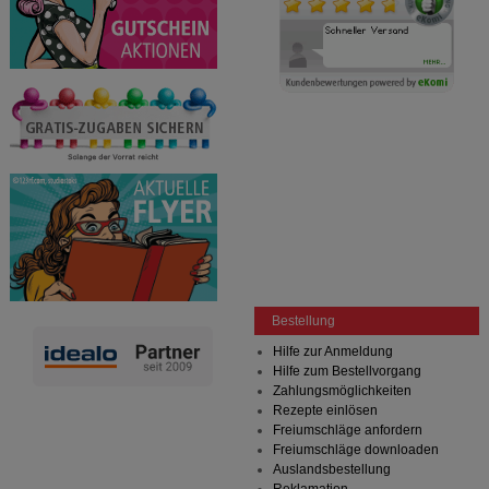
Bestellung
Hilfe zur Anmeldung
Hilfe zum Bestellvorgang
Zahlungsmöglichkeiten
Rezepte einlösen
Freiumschläge anfordern
Freiumschläge downloaden
Auslandsbestellung
Reklamation