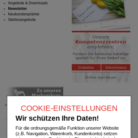
Angebote & Downloads
Newsletter
Neukundenprämie
Stellenangebote
COOKIE-EINSTELLUNGEN
Wir schützen Ihre Daten!
Für die ordnungsgemäße Funktion unserer Website
(z.B. Navigation, Warenkorb, Kundenkonto) setzen