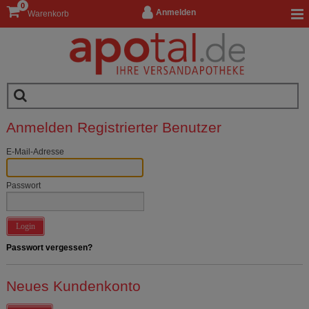
0
Anmelden
Warenkorb
Anmelden Registrierter Benutzer
E-Mail-Adresse
Passwort
Login
Passwort vergessen?
Neues Kundenkonto